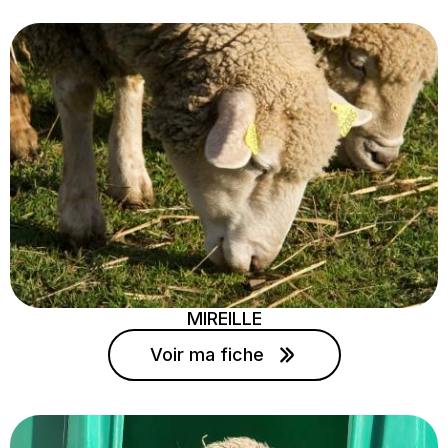
MIREILLE
Voir ma fiche