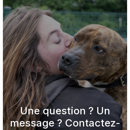
Une question ? Un
message ? Contactez-