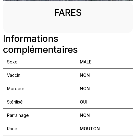
FARES
Informations
complémentaires
Sexe
MALE
Vaccin
NON
Mordeur
NON
Stérilisé
OUI
Parrainage
NON
Race
MOUTON