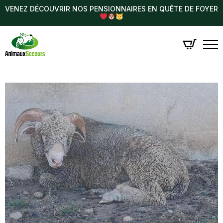
VENEZ DÉCOUVRIR NOS PENSIONNAIRES EN QUÊTE DE FOYER