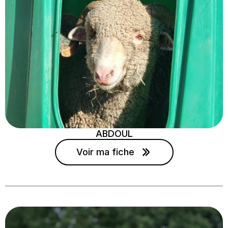
ABDOUL
Voir ma fiche