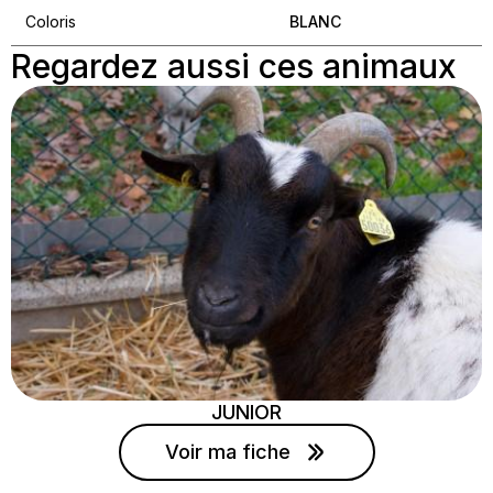
Coloris
BLANC
Regardez aussi ces animaux
JUNIOR
Voir ma fiche