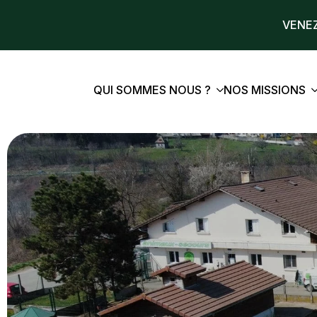
VENEZ
QUI SOMMES NOUS ?
NOS MISSIONS