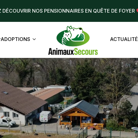
 DÉCOUVRIR NOS PENSIONNAIRES EN QUÊTE DE FOYER
ADOPTIONS
ACTUALIT