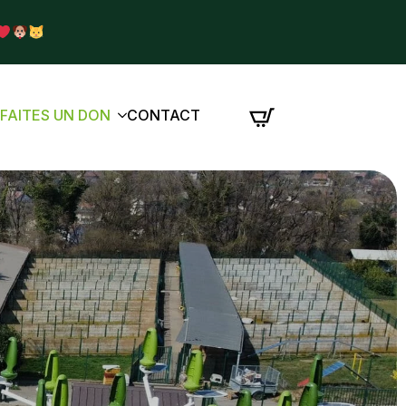
É
FAITES UN DON
CONTACT