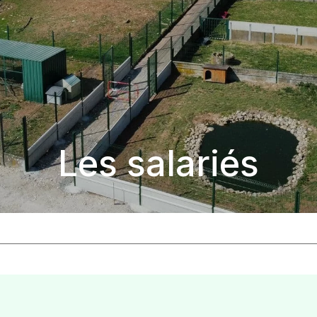
Les salariés