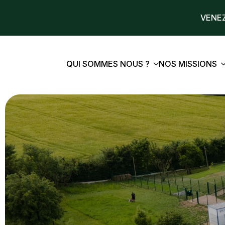
VENEZ
QUI SOMMES NOUS ?
NOS MISSIONS