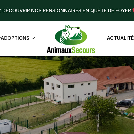
 DÉCOUVRIR NOS PENSIONNAIRES EN QUÊTE DE FOYER
ADOPTIONS
ACTUALIT