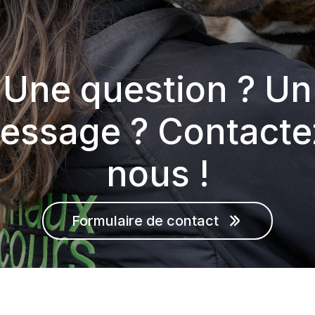
Une question ? Un
essage ? Contacte
nous !
Formulaire de contact