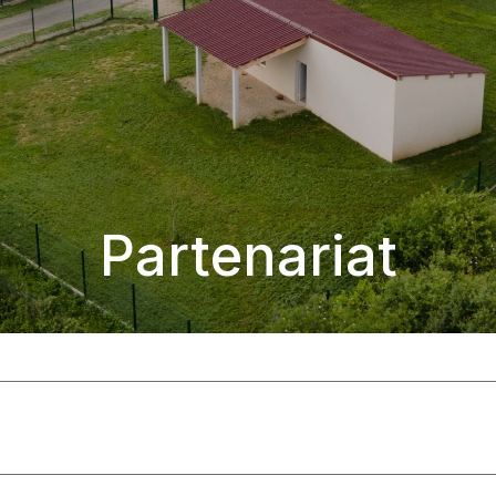
Partenariat