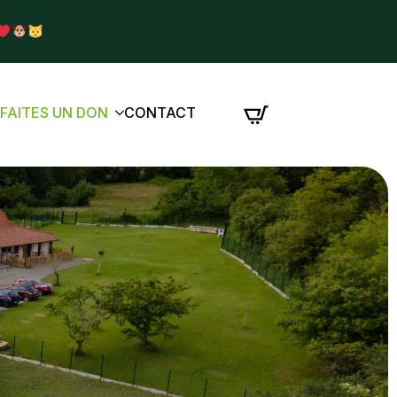
É
FAITES UN DON
CONTACT