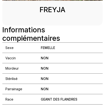
FREYJA
Informations
complémentaires
Sexe
FEMELLE
Vaccin
NON
Mordeur
NON
Stérilisé
NON
Parrainage
NON
Race
GEANT DES FLANDRES