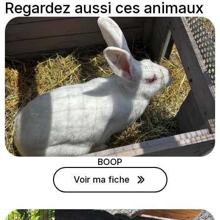
Regardez aussi ces animaux
BOOP
Voir ma fiche