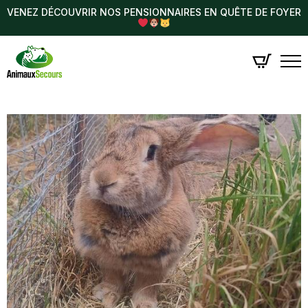
VENEZ DÉCOUVRIR NOS PENSIONNAIRES EN QUÊTE DE FOYER