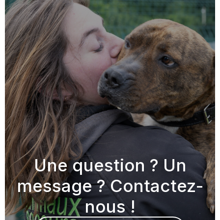
Une question ? Un
message ? Contactez-
nous !