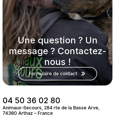
Une question ? Un
message ? Contactez-
nous !
Formulaire de contact
04 50 36 02 80
Animaux-Secours, 284 rte de la Basse Arve,
74380 Arthaz – France