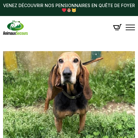
VENEZ DÉCOUVRIR NOS PENSIONNAIRES EN QUÊTE DE FOYER