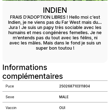
INDIEN
FRAIS D’ADOPTION LIBRES ! Hello moi c’est
Indien, je ne viens pas du Far West mais du…
Jura ! Je suis un papy très sociable avec les
humains et mes congénères femelles. Je ne
m’entends pas du tout avec les félins, ni
avec les mâles. Mais dans le fond je suis un
super bon toutou !
Informations
complémentaires
Puce
250268710311804
Sexe
MALE
Vaccin
OUI