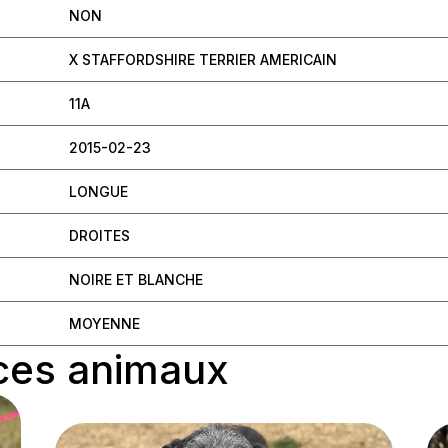
NON
X STAFFORDSHIRE TERRIER AMERICAIN
11A
2015-02-23
LONGUE
DROITES
NOIRE ET BLANCHE
MOYENNE
ces animaux