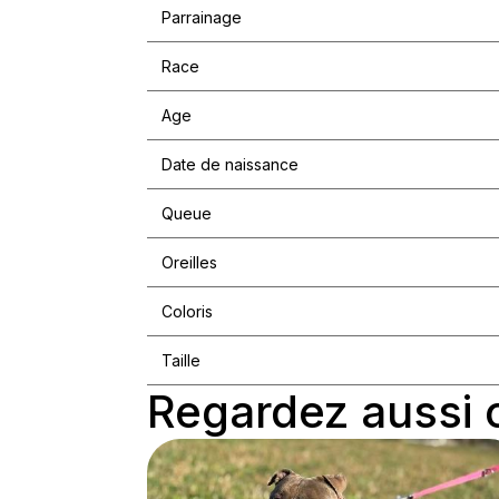
Parrainage
Race
Age
Date de naissance
Queue
Oreilles
Coloris
Taille
Regardez aussi 