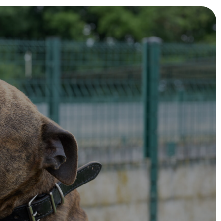
impatience.