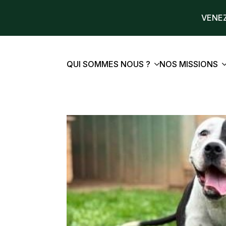
VENEZ
QUI SOMMES NOUS ?
NOS MISSIONS