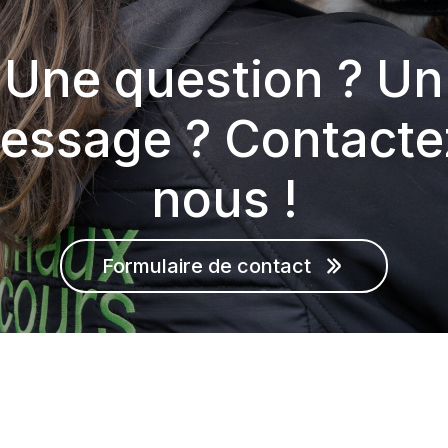
Une question ? Un
essage ? Contacte
nous !
Formulaire de contact