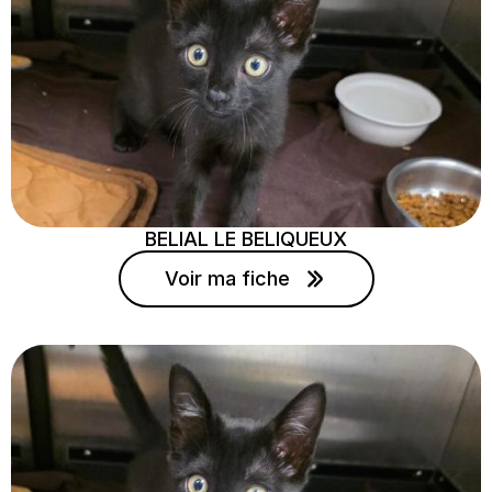
BELIAL LE BELIQUEUX
Voir ma fiche