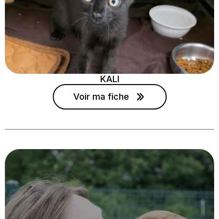
KALI
Voir ma fiche