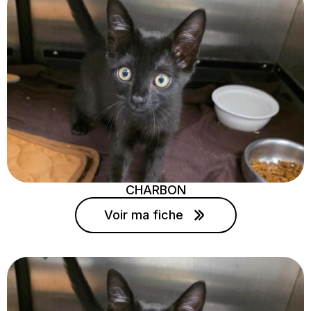
CHARBON
Voir ma fiche