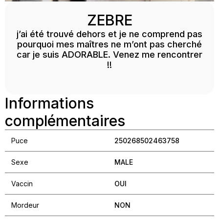
ZEBRE
j’ai été trouvé dehors et je ne comprend pas
pourquoi mes maîtres ne m’ont pas cherché
car je suis ADORABLE. Venez me rencontrer
!!
Informations
complémentaires
Puce
250268502463758
Sexe
MALE
Vaccin
OUI
Mordeur
NON