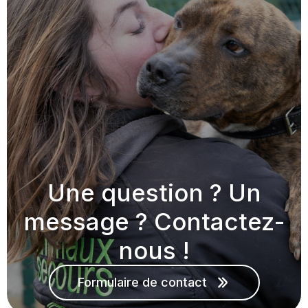
Une question ? Un
message ? Contactez-
nous !
Formulaire de contact