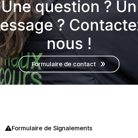
Une question ? Un
essage ? Contacte
nous !
Formulaire de contact
Formulaire de Signalements