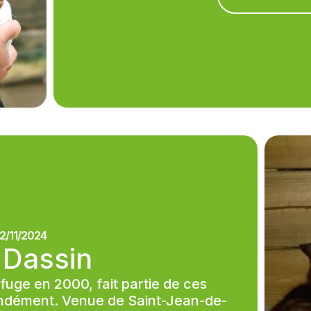
2/11/2024
 Dassin
fuge en 2000, fait partie de ces
ondément. Venue de Saint-Jean-de-