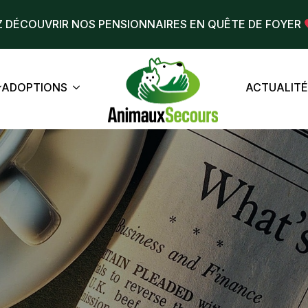
 DÉCOUVRIR NOS PENSIONNAIRES EN QUÊTE DE FOYER
ADOPTIONS
ACTUALIT