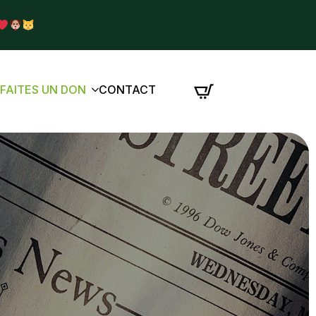
É
FAITES UN DON
CONTACT