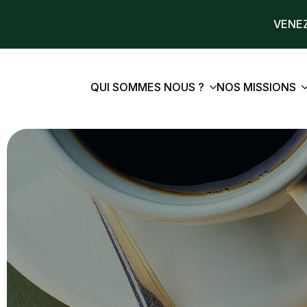
VENEZ
QUI SOMMES NOUS ?
NOS MISSIONS