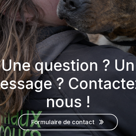
Une question ? Un
essage ? Contacte
nous !
Formulaire de contact