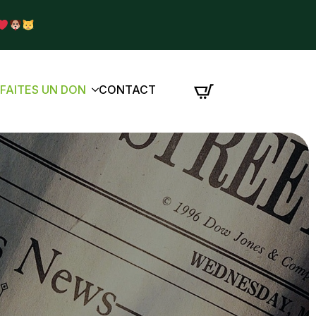
É
FAITES UN DON
CONTACT