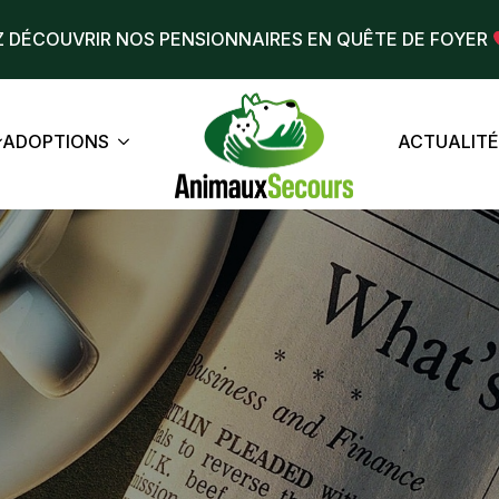
 DÉCOUVRIR NOS PENSIONNAIRES EN QUÊTE DE FOYER
ADOPTIONS
ACTUALIT