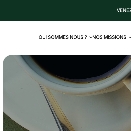
VENEZ
QUI SOMMES NOUS ?
NOS MISSIONS