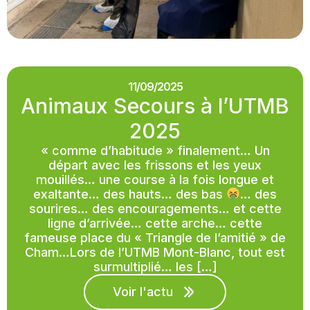
11/09/2025
Animaux Secours à l’UTMB
2025
« comme d’habitude » finalement… Un
départ avec les frissons et les yeux
mouillés… une course à la fois longue et
exaltante… des hauts… des bas
… des
sourires… des encouragements… et cette
ligne d’arrivée… cette arche… cette
fameuse place du « Triangle de l’amitié » de
Cham…Lors de l’UTMB Mont-Blanc, tout est
surmultiplié… les […]
Voir l'actu