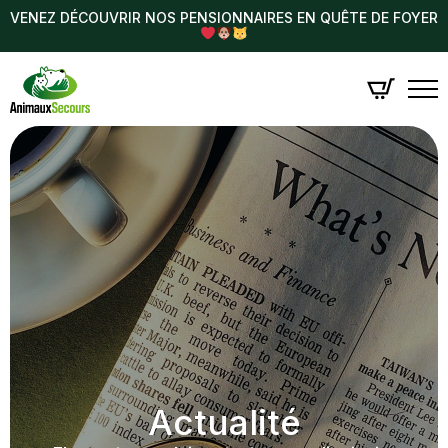
VENEZ DÉCOUVRIR NOS PENSIONNAIRES EN QUÊTE DE FOYER
Actualité