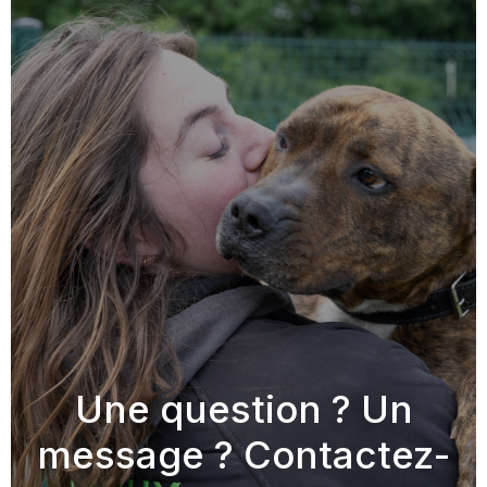
Une question ? Un
message ? Contactez-