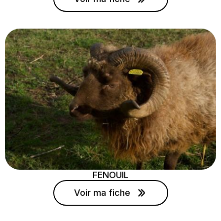
FENOUIL
Voir ma fiche