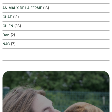
ANIMAUX DE LA FERME
(18)
CHAT
(13)
CHIEN
(38)
Don
(2)
NAC
(7)