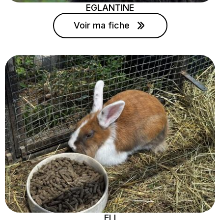
EGLANTINE
Voir ma fiche
ELI