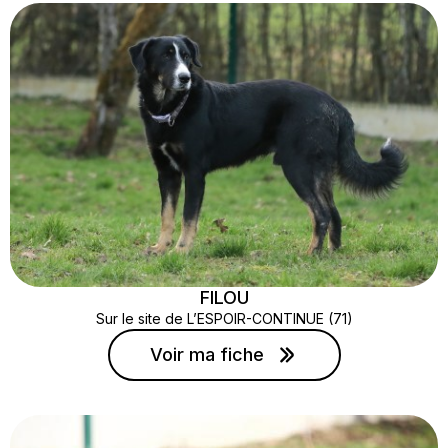
FILOU
Sur le site de L’ESPOIR-CONTINUE (71)
Voir ma fiche