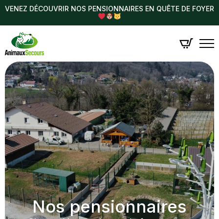
VENEZ DÉCOUVRIR NOS PENSIONNAIRES EN QUÊTE DE FOYER
Nos pensionnaires