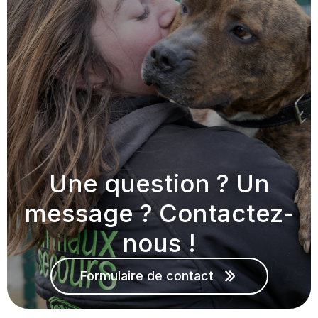
Une question ? Un
message ? Contactez-
nous !
Formulaire de contact